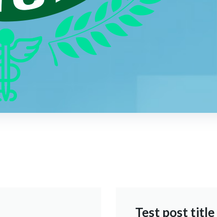
Test post title