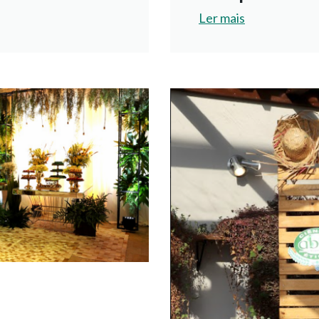
Ler mais