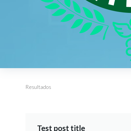
Test post title