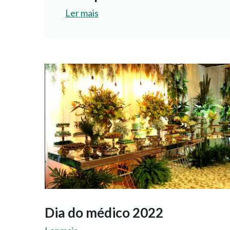
Ler mais
Dia do médico 2022