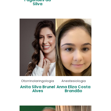
Silva
Otorrinolaringologia
Anestesiologia
Anita Silva Brunel
Anna Eliza Costa
Alves
Brandão