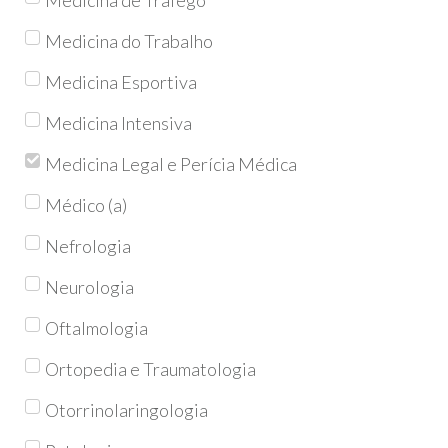
Medicina do Trabalho
Medicina Esportiva
Medicina Intensiva
Medicina Legal e Perícia Médica
Médico (a)
Nefrologia
Neurologia
Oftalmologia
Ortopedia e Traumatologia
Otorrinolaringologia