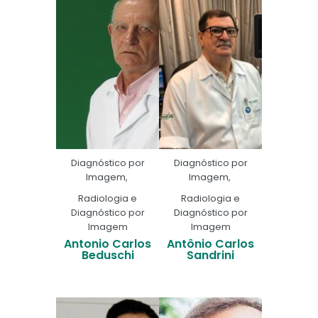
Diagnóstico por
Diagnóstico por
Imagem
,
Imagem
,
Radiologia e
Radiologia e
Diagnóstico por
Diagnóstico por
Imagem
Imagem
Antonio Carlos
Antônio Carlos
Beduschi
Sandrini