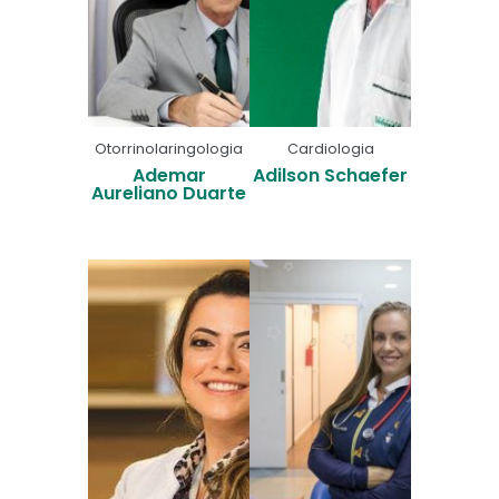
Otorrinolaringologia
Cardiologia
Ademar
Adilson Schaefer
Aureliano Duarte