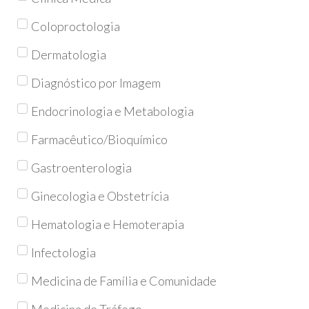
Coloproctologia
Dermatologia
Diagnóstico por Imagem
Endocrinologia e Metabologia
Farmacêutico/Bioquímico
Gastroenterologia
Ginecologia e Obstetrícia
Hematologia e Hemoterapia
Infectologia
Medicina de Família e Comunidade
Medicina de Tráfego