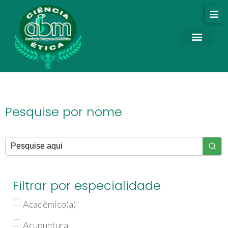
Pesquise por nome
Filtrar por especialidade
Acadêmico(a)
Acupuntura