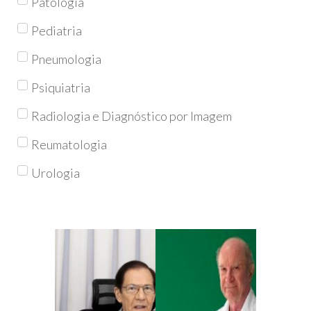
Patologia
Pediatria
Pneumologia
Psiquiatria
Radiologia e Diagnóstico por Imagem
Reumatologia
Urologia