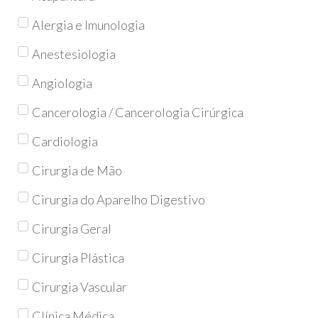
Alergia e Imunologia
Anestesiologia
Angiologia
Cancerologia / Cancerologia Cirúrgica
Cardiologia
Cirurgia de Mão
Cirurgia do Aparelho Digestivo
Cirurgia Geral
Cirurgia Plástica
Cirurgia Vascular
Clínica Médica