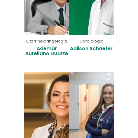
Otorrinolaringologia
Cardiologia
Ademar
Adilson Schaefer
Aureliano Duarte