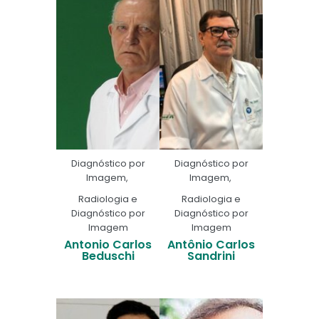
Diagnóstico por
Diagnóstico por
Imagem
,
Imagem
,
Radiologia e
Radiologia e
Diagnóstico por
Diagnóstico por
Imagem
Imagem
Antonio Carlos
Antônio Carlos
Beduschi
Sandrini