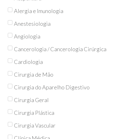
Alergia e Imunologia
Anestesiologia
Angiologia
Cancerologia / Cancerologia Cirúrgica
Cardiologia
Cirurgia de Mão
Cirurgia do Aparelho Digestivo
Cirurgia Geral
Cirurgia Plástica
Cirurgia Vascular
Clínica Médica