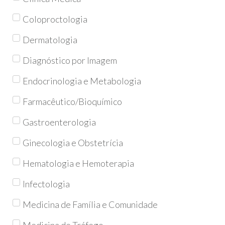
Coloproctologia
Dermatologia
Diagnóstico por Imagem
Endocrinologia e Metabologia
Farmacêutico/Bioquímico
Gastroenterologia
Ginecologia e Obstetrícia
Hematologia e Hemoterapia
Infectologia
Medicina de Família e Comunidade
Medicina de Tráfego