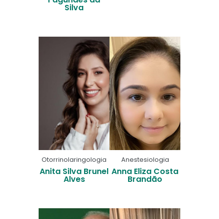
Silva
Otorrinolaringologia
Anestesiologia
Anita Silva Brunel
Anna Eliza Costa
Alves
Brandão