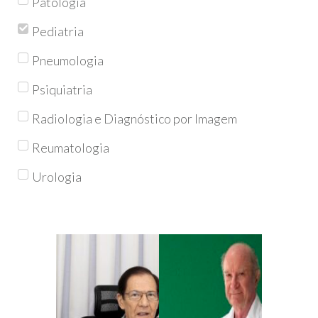
Patologia
Pediatria
Pneumologia
Psiquiatria
Radiologia e Diagnóstico por Imagem
Reumatologia
Urologia