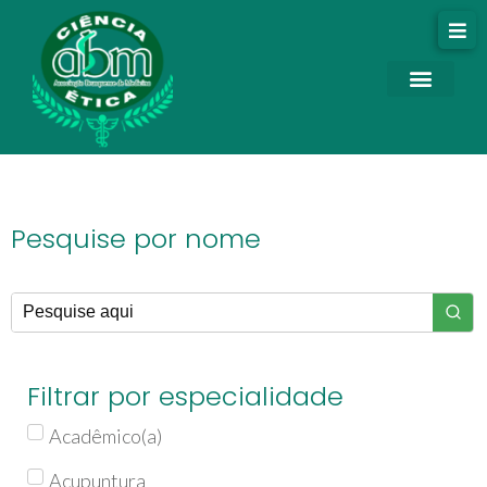
Pesquise por nome
Filtrar por especialidade
Acadêmico(a)
Acupuntura