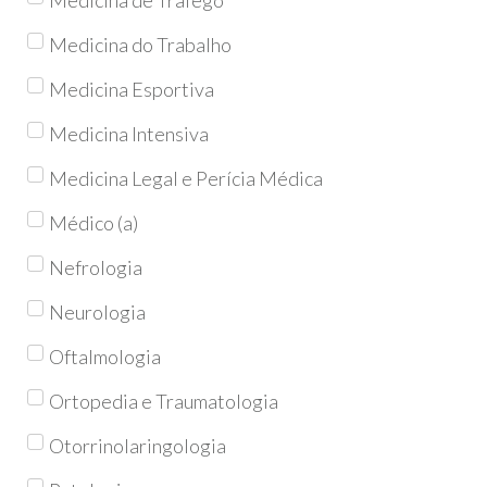
Medicina do Trabalho
Medicina Esportiva
Medicina Intensiva
Medicina Legal e Perícia Médica
Médico (a)
Nefrologia
Neurologia
Oftalmologia
Ortopedia e Traumatologia
Otorrinolaringologia