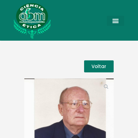
Voltar