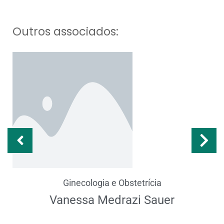
Outros associados:
Ginecologia e Obstetrícia
Vanessa Medrazi Sauer