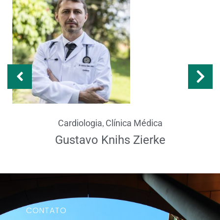
,
Cardiologia
Clínica Médica
Gustavo Knihs Zierke
CONTATO