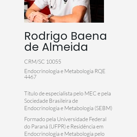
Rodrigo Baena
de Almeida
CRM/SC 10055
Endocrinologia e Metabologia RQE
4467
Título de especialista pelo MEC e pela
Sociedade Brasileira de
Endocrinologia e Metabologia (SEBM)
Formado pela Universidade Federal
do Paraná (UFPR) e Residência em
Endocrinologia e Metabologia pelo