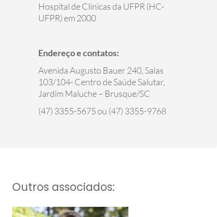
Hospital de Clínicas da UFPR (HC-
UFPR) em 2000
Endereço e contatos:
Avenida Augusto Bauer 240, Salas
103/104- Centro de Saúde Salutar,
Jardim Maluche – Brusque/SC
(47) 3355-5675 ou (47) 3355-9768
Outros associados: