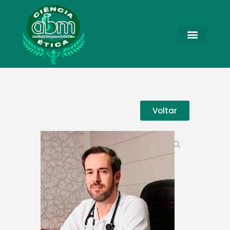
Voltar