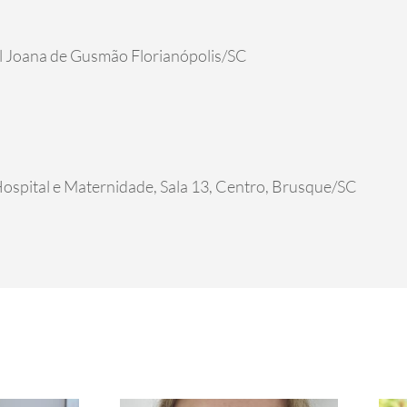
il Joana de Gusmão Florianópolis/SC
Hospital e Maternidade, Sala 13, Centro, Brusque/SC