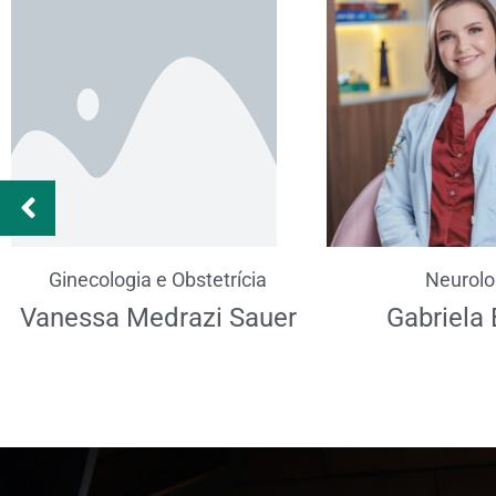
Ginecologia e Obstetrícia
Neurolo
Vanessa Medrazi Sauer
Gabriela