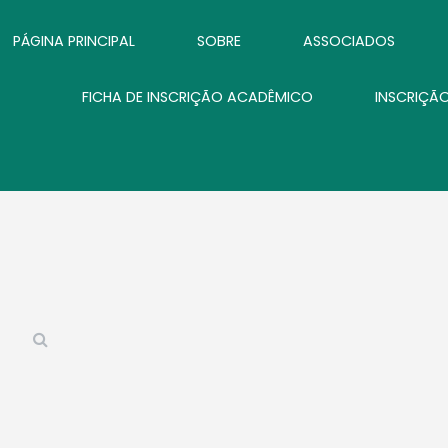
PÁGINA PRINCIPAL
SOBRE
ASSOCIADOS
FICHA DE INSCRIÇÃO ACADÊMICO
INSCRIÇÃ