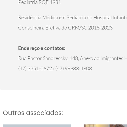
Pediatria RQE 1931
Residência Médica em Pediatria no Hospital Infant
Conselheira Efetiva do CRM/SC 2018-2023
Endereço e contatos:
Rua Pastor Sandrescky, 148, Anexo ao Imigrantes 
(47) 3351-0672 / (47) 99983-4808
Outros associados: