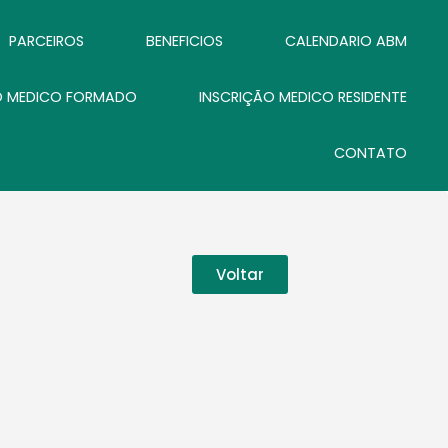
PARCEIROS
BENEFICIOS
CALENDARIO ABM
O MEDICO FORMADO
INSCRIÇÃO MEDICO RESIDENTE
CONTATO
Voltar